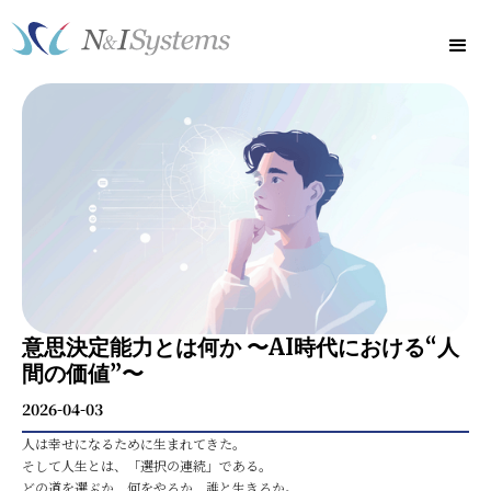
意思決定能力とは何か 〜AI時代における“人
間の価値”〜
2026-04-03
人は幸せになるために生まれてきた。
そして人生とは、「選択の連続」である。
どの道を選ぶか、何をやるか、誰と生きるか。