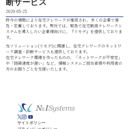
断サービス
2020-05-25
昨今の情勢により在宅テレワークが推奨され、多くの企業で普
及・定着しております。弊社では、緊急で在宅勤務テレワークシ
ステムを導入したい企業様向けに、『リモデ』を提供しておりま
す。
当ソリューション(リモデ)に関連し、在宅テレワークのネットワ
ーク調査・診断サービスも提供しております。
在宅テレワーク環境を作ったものの、「ネットワークが不安定」
や「回線速度が遅い」など、情報システムご担当者様や利用者の
方のお困りごとを支援いたします。
サイトポリシー