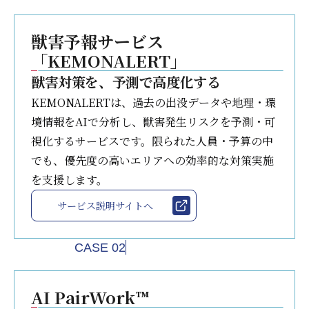
獣害予報サービス
「KEMONALERT」
獣害対策を、予測で高度化する
KEMONALERTは、過去の出没データや地理・環
境情報をAIで分析し、獣害発生リスクを予測・可
視化するサービスです。限られた人員・予算の中
でも、優先度の高いエリアへの効率的な対策実施
を支援します。
サービス説明サイトへ
CASE 02
AI PairWork™