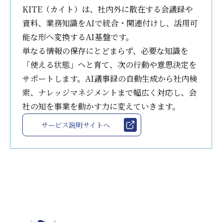
KITE（カイト）は、社内外に散在する会議録や
資料、業務知識をAIで統合・関連付けし、活用可
能な形へ変換するAI基盤です。
単なる情報の保存にとどまらず、必要な知識を
「使える状態」へと育て、次の行動や意思決定を
サポートします。AI議事録の自動生成から社内検
索、ナレッジマネジメントまで幅広く対応し、会
社の知を事業を動かす力に変えていきます。
サービス説明サイトへ