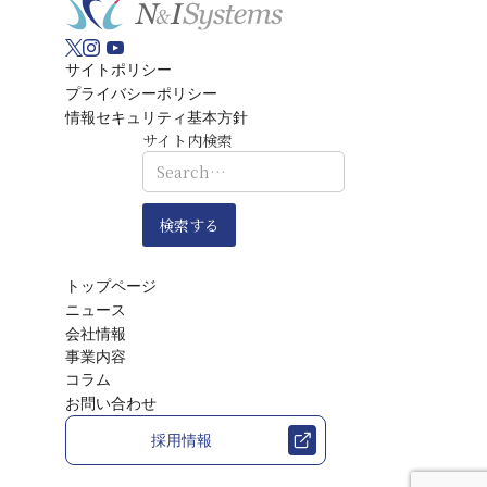
サイトポリシー
プライバシーポリシー
情報セキュリティ基本方針
サイト内検索
トップページ
ニュース
会社情報
事業内容
コラム
お問い合わせ
採用情報