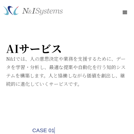
AIサービス
N&Iでは、人の意思決定や業務を支援するために、デー
タを学習・分析し、最適な提案や自動化を行う知的シス
テムを構築します。人と協働しながら価値を創出し、継
続的に進化していくサービスです。
CASE 01