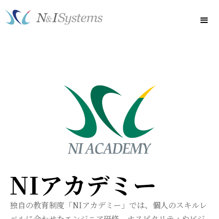
NIアカデミー
独自の教育制度「NIアカデミー」では、個人のスキルレ
ベルに合わせたエンジニア研修、ホスピタリティやビジ