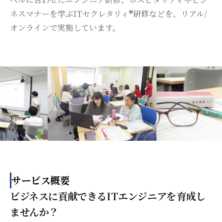
ネスマナーを学ぶITセクレタリィ®研修などを、リアル/
オンラインで実施しています。
サービス概要
ビジネスに貢献できるITエンジニアを育成し
ませんか？