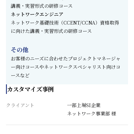
講義・実習形式の研修コース
ネットワークエンジニア
ネットワーク基礎技術（CCENT/CCNA）資格取得
に向けた講義・実習形式の研修コース
その他
お客様のニーズに合わせたプロジェクトマネージャ
ー向けコースやネットワークスペシャリスト向けコ
ースなど
カスタマイズ事例
一部上場SI企業
クライアント
ネットワーク事業部 様