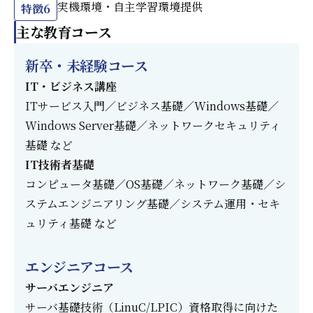
実機環境・自主学習環境提供
特徴6
主な教育コース
新卒・未経験コース
IT・ビジネス講座
ITサービス入門／ビジネス基礎／Windows基礎／
Windows Server基礎／ネットワークセキュリティ
基礎 など
IT技術者基礎
コンピュータ基礎／OS基礎／ネットワーク基礎／シ
ステムエンジニアリング基礎／システム運用・セキ
ュリティ基礎 など
エンジニアコース
サーバエンジニア
サーバ基礎技術（LinuC/LPIC）資格取得に向けた