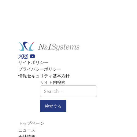
サイトポリシー
プライバシーポリシー
情報セキュリティ基本方針
サイト内検索
トップページ
ニュース
会社情報