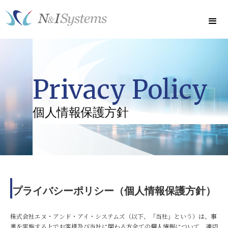
Privacy Policy
個人情報保護方針
プライバシーポリシー（個人情報保護方針）
株式会社エヌ・アンド・アイ・システムズ（以下、「当社」という）は、事
業を実施する上でお客様及び当社に関わる方全ての個人情報について、適切