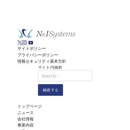
サイトポリシー
プライバシーポリシー
情報セキュリティ基本方針
サイト内検索
トップページ
ニュース
会社情報
事業内容