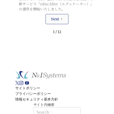
新サービス「educAIter（エデュケーター）」
の提供を開始いたしました。
Next
1 / 12
サイトポリシー
プライバシーポリシー
情報セキュリティ基本方針
サイト内検索