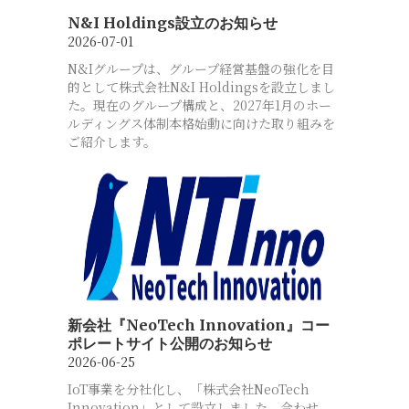
N&I Holdings設立のお知らせ
2026-07-01
N&Iグループは、グループ経営基盤の強化を目
的として株式会社N&I Holdingsを設立しまし
た。現在のグループ構成と、2027年1月のホー
ルディングス体制本格始動に向けた取り組みを
ご紹介します。
新会社『NeoTech Innovation』コー
ポレートサイト公開のお知らせ
2026-06-25
IoT事業を分社化し、「株式会社NeoTech
Innovation」として設立しました。合わせ