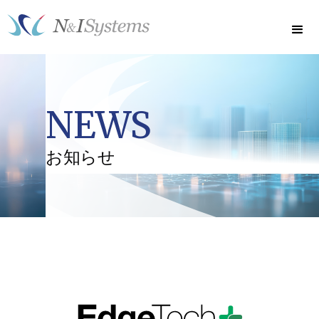
NEWS
お知らせ