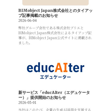
BIMobject Japan株式会社とのタイアッ
プ記事掲載のお知らせ
2026-06-04
弊社グループ会社である株式会社ブリエと
BIMobject Japan株式会社によるタイアップ記
事が、BIMobject Japan公式サイトに掲載され
ました。
新サービス「educAIter（エデュケータ
ー）」提供開始のお知らせ
2026-05-01
当社はこのたび、企業の生成AI活用を支援する