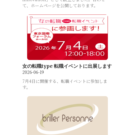
て、ホームページを公開しております。
女の転職type 転職イベントに出展します
2026-06-19
7月4日に開催する、転職イベントに参加しま
す。