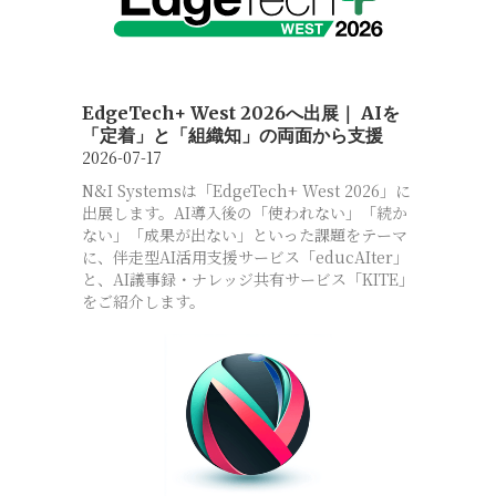
EdgeTech+ West 2026へ出展｜ AIを
「定着」と「組織知」の両面から支援
2026-07-17
N&I Systemsは「EdgeTech+ West 2026」に
出展します。AI導入後の「使われない」「続か
ない」「成果が出ない」といった課題をテーマ
に、伴走型AI活用支援サービス「educAIter」
と、AI議事録・ナレッジ共有サービス「KITE」
をご紹介します。