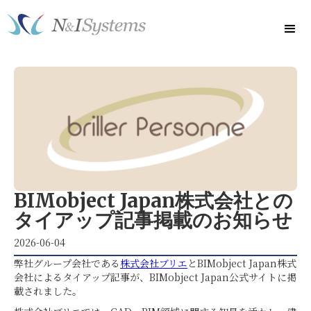
BIMobject Japan株式会社との
タイアップ記事掲載のお知らせ
2026-06-04
弊社グループ会社である
株式会社ブリエ
とBIMobject Japan株式
会社によるタイアップ記事が、BIMobject Japan公式サイトに掲
載されました。