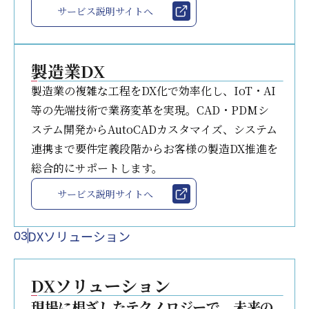
サービス説明サイトへ
製造業DX
製造業の複雑な工程をDX化で効率化し、IoT・AI
等の先端技術で業務変革を実現。CAD・PDMシ
ステム開発からAutoCADカスタマイズ、システム
連携まで要件定義段階からお客様の製造DX推進を
総合的にサポートします。
サービス説明サイトへ
DXソリューション
03
DXソリューション
現場に根ざしたテクノロジーで、未来の