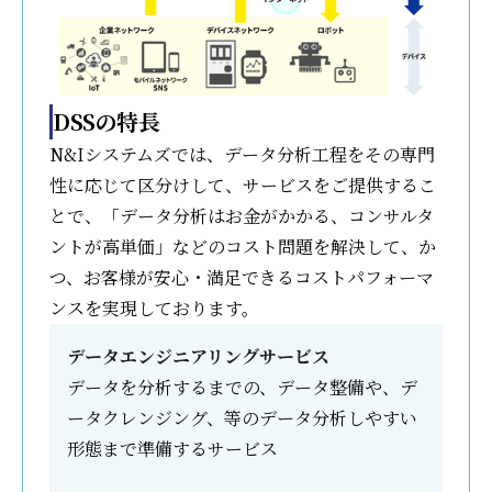
DSSの特長
N&Iシステムズでは、データ分析工程をその専門
性に応じて区分けして、サービスをご提供するこ
とで、「データ分析はお金がかかる、コンサルタ
ントが高単価」などのコスト問題を解決して、か
つ、お客様が安心・満足できるコストパフォーマ
ンスを実現しております。
データエンジニアリングサービス
データを分析するまでの、データ整備や、デ
ータクレンジング、等のデータ分析しやすい
形態まで準備するサービス