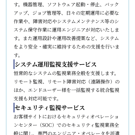
す。機器管理、ソフトウェア起動・停止、バック
アップ、ジョブ管理等、日々の定期運用に必要な
作業や、障害対応やシステムメンテナンス等のシ
ステム保守作業に運用エンジニアが対応いたしま
す。また運用設計や運用改善提案など、システム
をより安全・確実に維持するための支援を行いま
す。
システム運用監視支援サービス
恒常的なシステムの監視業務全般を支援します。
リモート監視、リモート障害対応（遠隔操作）の
ほか、エンドユーザー様を一括監視する統合監視
支援も対応可能です。
セキュリティ監視サービス
お客様サイトにおけるセキュリティオペレーショ
ンセンター（SOC）でのセキュリティ監視業務全
般に関し、専門のエンジニア・オペレータを派遣