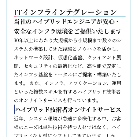
ITインフラインテグレーション
当社のハイブリッドエンジニアが安心・
安全なインフラ環境をご提供いたします
30年以上にわたり大規模から小規模まで数々のシ
ステムを構築してきた経験とノウハウを活かし、
ネットワーク設計、仮想化基盤、クライアント展
開、セキュリティの最適化など、高性能で安定し
たインフラ基盤をトータルにご提案・構築いたし
ます。 また、インフラ、アプリケーション、運用
といった複数スキルを有するハイブリッド技術者
のオンサイトサービスも行っています。
ハイブリッド技術者オンサイトサービス
近年、システム環境が急速に多様化する中、お客
様のニーズは単独技術を持つ人材ではなく、ハイ
ブリッドな人材にシフトしてきています。しか