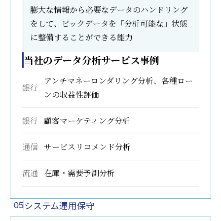
膨大な情報から必要なデータのハンドリング
をして、ビックデータを「分析可能な」状態
に整備することができる能力
当社のデータ分析サービス事例
アンチマネーロンダリング分析、各種ロー
銀行
ンの収益性評価
銀行
顧客マーケティング分析
通信
サービスリコメンド分析
流通
在庫・需要予測分析
システム運用保守
05