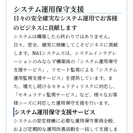
システム運用保守支援
日々の安全確実なシステム運用でお客様
のビジネスに貢献します
システムは構築したら終わりではありません。
日々、安全、確実に稼働してこそビジネスに貢献
します。N&Iシステムズは、システムインテグレ
ーションのみならず構築後の「システム運用保守
支援サービス」、リモート監視による「システム
運用監視支援サービス」を提供しています。ま
た、増大し続けるセキュリティリスクに対応し、
「セキュリティ監視サービス」など、様々なお客
様ニーズに対応した運用保守支援を行います。
システム運用保守支援サービス
システムの安定稼働に必要な運用保守業務全般、
および定期的な運用改善活動を一括して支援しま