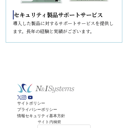
セキュリティ製品サポートサービス
導入した製品に対するサポートサービスを提供し
ます。長年の経験と実績がございます。
サイトポリシー
プライバシーポリシー
情報セキュリティ基本方針
サイト内検索