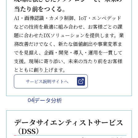
当たり前をつくる。
AI・画像認識・カメラ制御、IoT・エンベデッド
などの技術を最適に組み合わせ、お客様ごとの課
題に合わせたDXソリューションを提供します。業
務改善だけでなく、新たな価値創出や事業変革ま
でを見据え、企画・開発・導入・運用を一貫して
支援。現場に寄り添い、未来の当たり前をお客様
とともに創り上げます。
サービス説明サイトへ
データ分析
04
データサイエンティストサービス
（DSS）