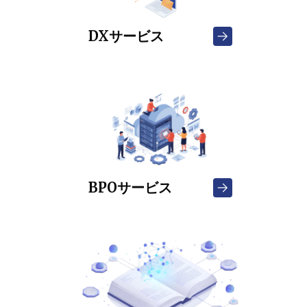
DXサービス
BPOサービス