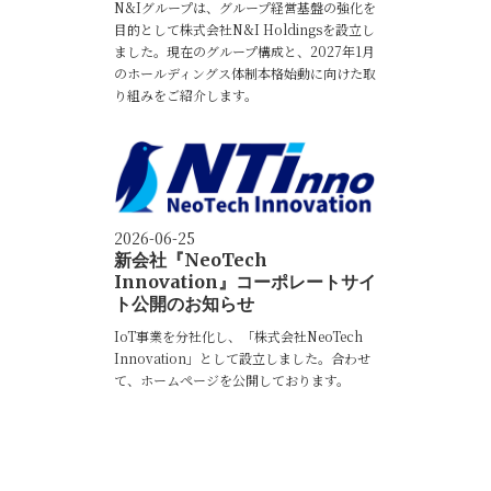
N&Iグループは、グループ経営基盤の強化を
目的として株式会社N&I Holdingsを設立し
ました。現在のグループ構成と、2027年1月
のホールディングス体制本格始動に向けた取
り組みをご紹介します。
2026-06-25
新会社『NeoTech
Innovation』コーポレートサイ
ト公開のお知らせ
IoT事業を分社化し、「株式会社NeoTech
Innovation」として設立しました。合わせ
て、ホームページを公開しております。