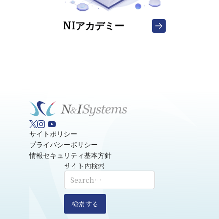
NIアカデミー
サイトポリシー
プライバシーポリシー
情報セキュリティ基本方針
サイト内検索