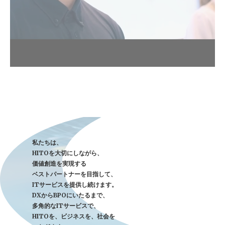
私たちは、
HITOを大切にしながら、
価値創造を実現する
ベストパートナーを目指して、
ITサービスを提供し続けます。
DXからBPOにいたるまで、
多角的なITサービスで、
HITOを、ビジネスを、社会を