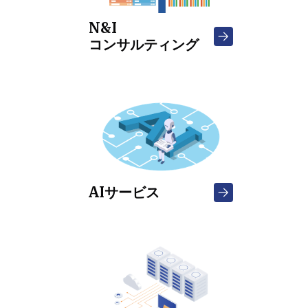
N&I
コンサルティング
AIサービス