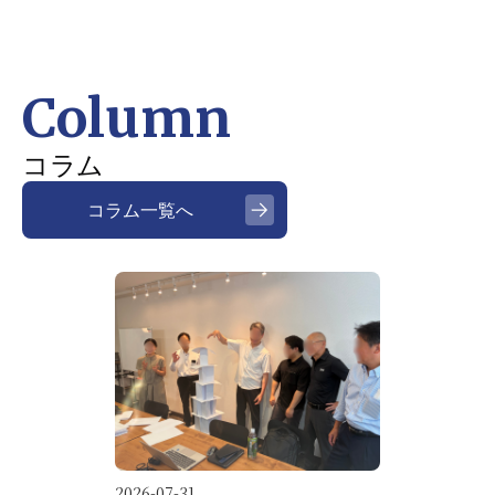
Column
コラム
コラム一覧へ
2026-07-31