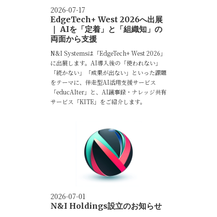
2026-07-17
EdgeTech+ West 2026へ出展
｜ AIを「定着」と「組織知」の
両面から支援
N&I Systemsは「EdgeTech+ West 2026」
に出展します。AI導入後の「使われない」
「続かない」「成果が出ない」といった課題
をテーマに、伴走型AI活用支援サービス
「educAIter」と、AI議事録・ナレッジ共有
サービス「KITE」をご紹介します。
2026-07-01
N&I Holdings設立のお知らせ