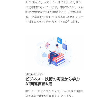
AIの活用によって、これまで以上に巧妙か
つ効率的になっています。本記事では、代表
的な攻撃手法やAI支援型サイバー攻撃の特
徴、企業が取り組むべき基本的なセキュリテ
ィ対策について分かりやすく解説します。
2026-05-29
ビジネス・技術の両面から学ぶ
AI関連書籍4選
‍弊社データサイエンティストSが生成AI理解
のためにお勧めの書籍を紹介します。