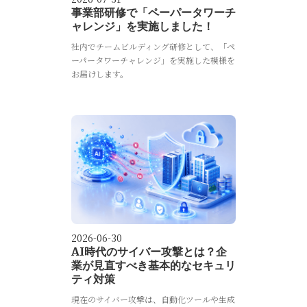
事業部研修で「ペーパータワーチ
ャレンジ」を実施しました！
社内でチームビルディング研修として、「ペ
ーパータワーチャレンジ」を実施した模様を
お届けします。
2026-06-30
AI時代のサイバー攻撃とは？企
業が見直すべき基本的なセキュリ
ティ対策
現在のサイバー攻撃は、自動化ツールや生成