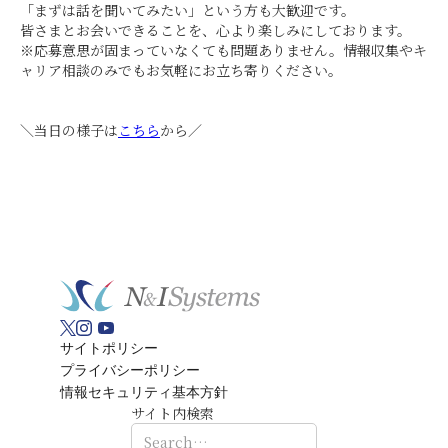
「まずは話を聞いてみたい」という方も大歓迎です。
皆さまとお会いできることを、心より楽しみにしております。
※応募意思が固まっていなくても問題ありません。情報収集やキ
ャリア相談のみでもお気軽にお立ち寄りください。
＼当日の様子は
こちら
から／
サイトポリシー
プライバシーポリシー
情報セキュリティ基本方針
サイト内検索