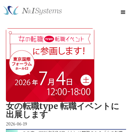
女の転職type 転職イベントに
出展します
2026-06-19