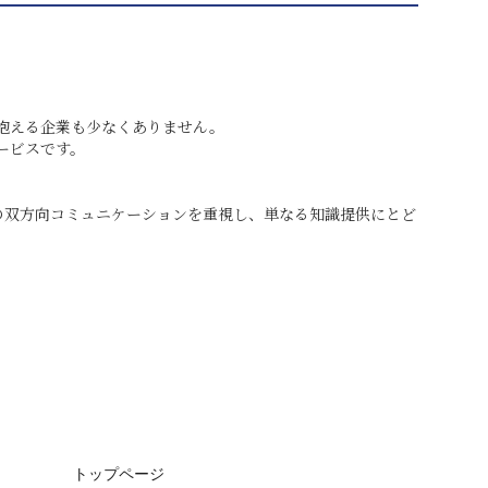
抱える企業も少なくありません。
ービスです。
の双方向コミュニケーションを重視し、単なる知識提供にとど
トップページ