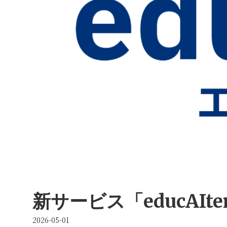
新サービス「educAI
2026-05-01