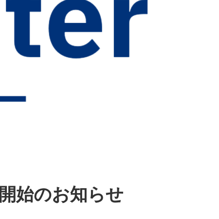
供開始のお知らせ