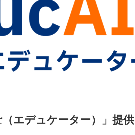
ter（エデュケーター）」提