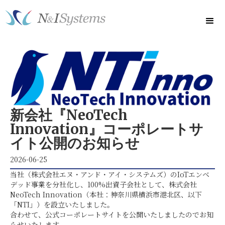
新会社『NeoTech
Innovation』コーポレートサ
イト公開のお知らせ
2026-06-25
当社（株式会社エヌ・アンド・アイ・システムズ）のIoTエンベ
デッド事業を分社化し、100%出資子会社として、株式会社
NeoTech Innovation（本社：神奈川県横浜市港北区、以下
「NTI」）を設立いたしました。
合わせて、公式コーポレートサイトを公開いたしましたのでお知
らせいたします。