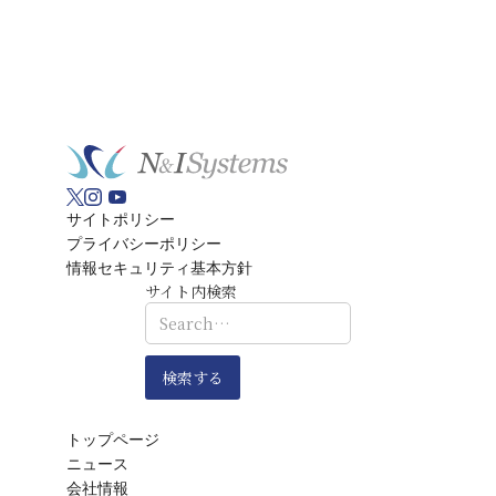
サイトポリシー
プライバシーポリシー
情報セキュリティ基本方針
サイト内検索
トップページ
ニュース
会社情報