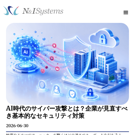
AI時代のサイバー攻撃とは？企業が見直すべ
き基本的なセキュリティ対策
2026-06-30
映画やドラマでは、ハッカーが驚くほどの速さでキーボードを打ち込み、