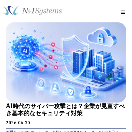
AI時代のサイバー攻撃とは？企業が見直すべ
き基本的なセキュリティ対策
2026-06-30
映画やドラマでは、ハッカーが驚くほどの速さでキーボードを打ち込み、