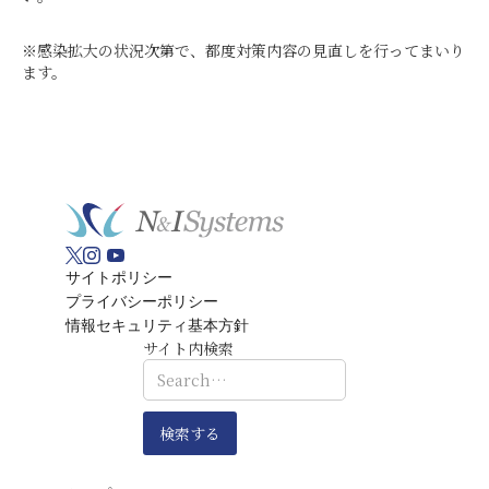
※感染拡大の状況次第で、都度対策内容の見直しを行ってまいり
ます。
サイトポリシー
プライバシーポリシー
情報セキュリティ基本方針
サイト内検索