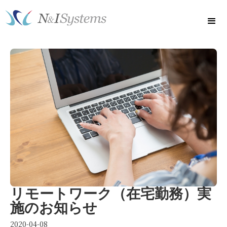
リモートワーク（在宅勤務）実
施のお知らせ
2020-04-08