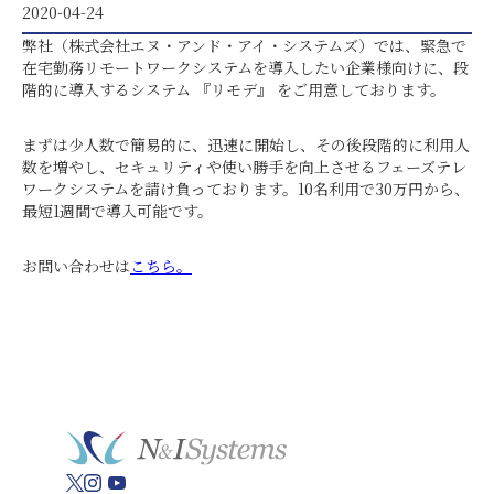
2020-04-24
弊社（株式会社エヌ・アンド・アイ・システムズ）では、緊急で
在宅勤務リモートワークシステムを導入したい企業様向けに、段
階的に導入するシステム 『リモデ』 をご用意しております。
まずは少人数で簡易的に、迅速に開始し、その後段階的に利用人
数を増やし、セキュリティや使い勝手を向上させるフェーズテレ
ワークシステムを請け負っております。10名利用で30万円から、
最短1週間で導入可能です。
お問い合わせは
こちら。