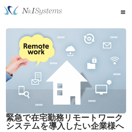
緊急で在宅勤務リモートワーク
システムを導入したい企業様へ